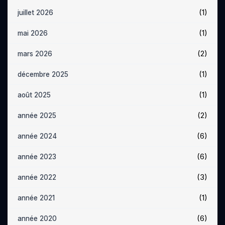
(1)
juillet 2026
(1)
mai 2026
(2)
mars 2026
(1)
décembre 2025
(1)
août 2025
(2)
année 2025
(6)
année 2024
(6)
année 2023
(3)
année 2022
(1)
année 2021
(6)
année 2020