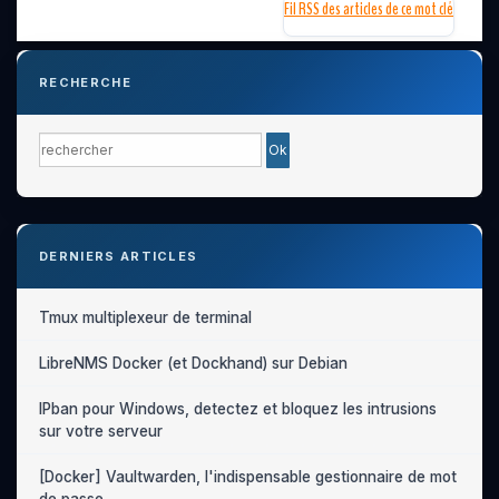
Fil RSS des articles de ce mot clé
RECHERCHE
DERNIERS ARTICLES
Tmux multiplexeur de terminal
LibreNMS Docker (et Dockhand) sur Debian
IPban pour Windows, detectez et bloquez les intrusions
sur votre serveur
[Docker] Vaultwarden, l'indispensable gestionnaire de mot