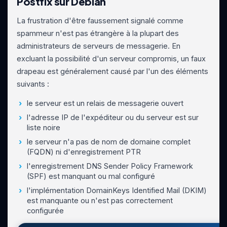
Postfix sur Debian
La frustration d'être faussement signalé comme
spammeur n'est pas étrangère à la plupart des
administrateurs de serveurs de messagerie. En
excluant la possibilité d'un serveur compromis, un faux
drapeau est généralement causé par l'un des éléments
suivants :
le serveur est un relais de messagerie ouvert
l'adresse IP de l'expéditeur ou du serveur est sur
liste noire
le serveur n'a pas de nom de domaine complet
(FQDN) ni d'enregistrement PTR
l'enregistrement DNS Sender Policy Framework
(SPF) est manquant ou mal configuré
l'implémentation DomainKeys Identified Mail (DKIM)
est manquante ou n'est pas correctement
configurée