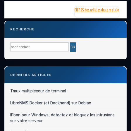
Fil RSS des articles de ce mot clé
RECHERCHE
DERNIERS ARTICLES
Tmux multiplexeur de terminal
LibreNMS Docker (et Dockhand) sur Debian
IPban pour Windows, detectez et bloquez les intrusions
sur votre serveur