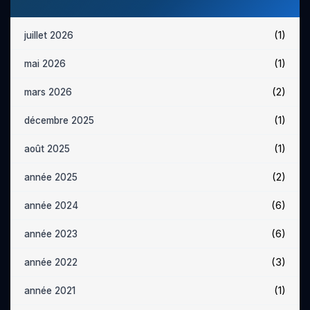
(1)
juillet 2026
(1)
mai 2026
(2)
mars 2026
(1)
décembre 2025
(1)
août 2025
(2)
année 2025
(6)
année 2024
(6)
année 2023
(3)
année 2022
(1)
année 2021