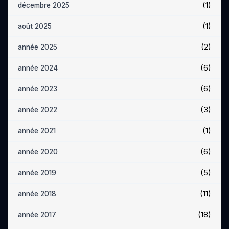
(1)
décembre 2025
(1)
août 2025
(2)
année 2025
(6)
année 2024
(6)
année 2023
(3)
année 2022
(1)
année 2021
(6)
année 2020
(5)
année 2019
(11)
année 2018
(18)
année 2017