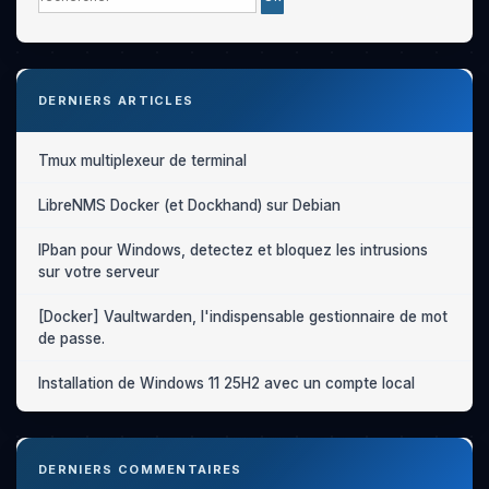
DERNIERS ARTICLES
Tmux multiplexeur de terminal
LibreNMS Docker (et Dockhand) sur Debian
IPban pour Windows, detectez et bloquez les intrusions
sur votre serveur
[Docker] Vaultwarden, l'indispensable gestionnaire de mot
de passe.
Installation de Windows 11 25H2 avec un compte local
DERNIERS COMMENTAIRES