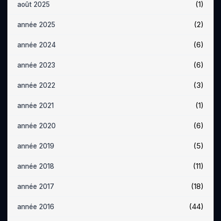
(1)
août 2025
(2)
année 2025
(6)
année 2024
(6)
année 2023
(3)
année 2022
(1)
année 2021
(6)
année 2020
(5)
année 2019
(11)
année 2018
(18)
année 2017
(44)
année 2016