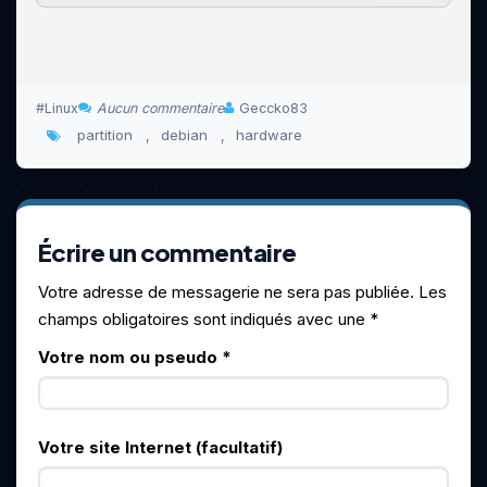
Linux
Aucun commentaire
Geccko83
partition
debian
hardware
,
,
Écrire un commentaire
Votre adresse de messagerie ne sera pas publiée. Les
champs obligatoires sont indiqués avec une
*
Votre nom ou pseudo
*
Votre site Internet (facultatif)