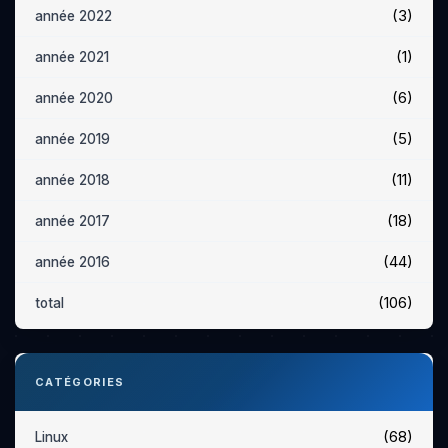
(3)
année 2022
(1)
année 2021
(6)
année 2020
(5)
année 2019
(11)
année 2018
(18)
année 2017
(44)
année 2016
(106)
total
CATÉGORIES
(68)
Linux