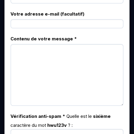
Votre adresse e-mail (facultatif)
Contenu de votre message
*
Vérification anti-spam
*
Quelle est le
sixième
caractère du mot
hwu123v
?
: