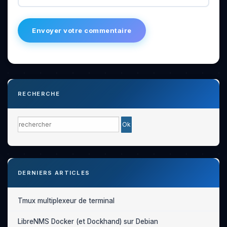
RECHERCHE
DERNIERS ARTICLES
Tmux multiplexeur de terminal
LibreNMS Docker (et Dockhand) sur Debian